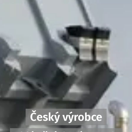
Český výrobce