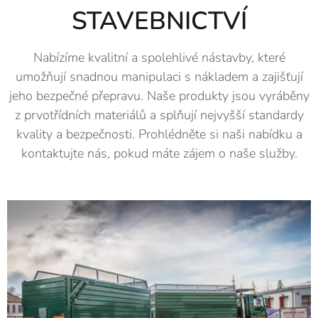
STAVEBNICTVÍ
Nabízíme kvalitní a spolehlivé nástavby, které
umožňují snadnou manipulaci s nákladem a zajišťují
jeho bezpečné přepravu. Naše produkty jsou vyráběny
z prvotřídních materiálů a splňují nejvyšší standardy
kvality a bezpečnosti. Prohlédněte si naši nabídku a
kontaktujte nás, pokud máte zájem o naše služby.