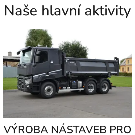
Naše hlavní aktivity
VÝROBA NÁSTAVEB PRO