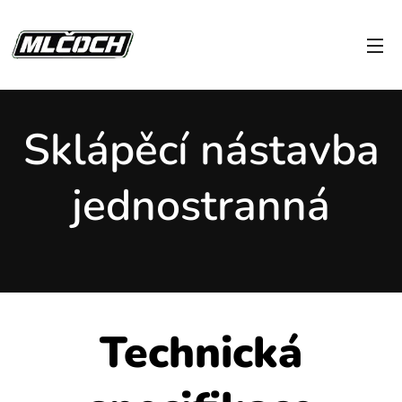
Sklápěcí nástavba
jednostranná
Technická