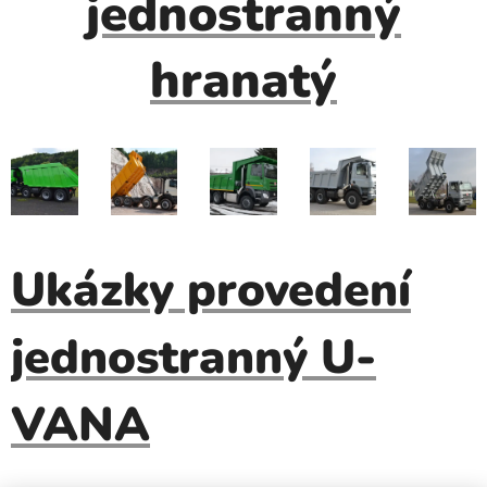
jednostranný
hranatý
Ukázky provedení
jednostranný U-
VANA